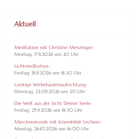
Aktuell
Meditation mit Christine Menzinger:
Montag, 17.8.2026 um 20 Uhr
Lichtmeditation:
Freitag, 18.9.2026 um 18:30 Uhr
Geistige Wirbelsäulenaufrichtung:
Dienstag, 22.09.2026 um 20 Uhr
Die Welt aus der Sicht Deiner Seele:
Freitag, 25.9.2026 um 18:30 Uhr
Märchenstunde mit Kriemhilde Lechner:
Montag, 26.10.2026 um 16:00 Uhr