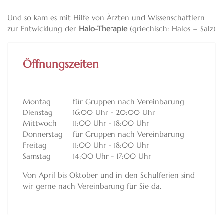
Und so kam es mit Hilfe von Ärzten und Wissenschaftlern
zur Entwicklung der
Halo-Therapie
(griechisch: Halos = Salz)
Öffnungszeiten
Montag
für Gruppen nach Vereinbarung
Dienstag
16:00 Uhr - 20:00 Uhr
Mittwoch
11:00 Uhr - 18:00 Uhr
Donnerstag
für Gruppen nach Vereinbarung
Freitag
11:00 Uhr - 18:00 Uhr
Samstag
14:00 Uhr - 17:00 Uhr
Von April bis Oktober und in den Schulferien sind
wir gerne nach Vereinbarung für Sie da.