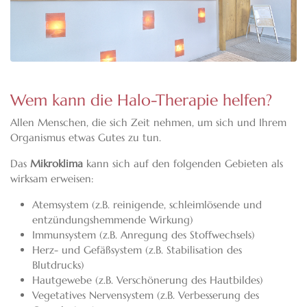
Wem kann die Halo-Therapie helfen?
Allen Menschen, die sich Zeit nehmen, um sich und Ihrem
Organismus etwas Gutes zu tun.
Das
Mikroklima
kann sich auf den folgenden Gebieten als
wirksam erweisen:
Atemsystem (z.B. reinigende, schleimlösende und
entzündungshemmende Wirkung)
Immunsystem (z.B. Anregung des Stoffwechsels)
Herz- und Gefäßsystem (z.B. Stabilisation des
Blutdrucks)
Hautgewebe (z.B. Verschönerung des Hautbildes)
Vegetatives Nervensystem (z.B. Verbesserung des