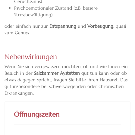
Geruchssinns)
Psychoemotionaler Zustand (z.B. bessere
Stressbewältigung)
oder einfach nur zur
Entspannung
und
Vorbeugung
, quasi
zum Genuss
Nebenwirkungen
Wenn Sie sich vergewissern möchten, ob und wie Ihnen ein
Besuch in der
Salzkammer Aystetten
gut tun kann oder ob
etwas dagegen spricht, fragen Sie bitte Ihren Hausarzt. Das
gilt insbesondere bei schwerwiegenden oder chronischen
Erkrankungen.
Öffnungszeiten