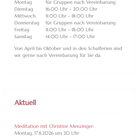
Montag
für Gruppen nach Vereinbarung
Dienstag
16:00 Uhr - 20:00 Uhr
Mittwoch
11:00 Uhr - 18:00 Uhr
Donnerstag
für Gruppen nach Vereinbarung
Freitag
11:00 Uhr - 18:00 Uhr
Samstag
14:00 Uhr - 17:00 Uhr
Von April bis Oktober und in den Schulferien sind
wir gerne nach Vereinbarung für Sie da.
Aktuell
Meditation mit Christine Menzinger:
Montag, 17.8.2026 um 20 Uhr